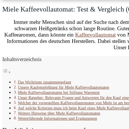
Miele Kaffeevollautomat: Test & Vergleich (
Immer mehr Menschen sind auf der Suche nach dem p
schwarzen Heißgetränks schon lange Routine. Gute
Kaffeearomen, dann könnte ein
Kaffeevollautomat
von M
Informationen des deutschen Herstellers.
Dabei stellen 
Unser R
Inhaltsverzeichnis
Das Wichtigste zusammengefasst
Unsere Kaufempfehlung für Miele Kaffeevollautomaten
Miele Kaffeevollautomaten bei Stiftung Warentest
Unser Ratgeber: Relevante Fragen und Antworten für den Kauf eine
Welcher der vorgestellten Kaffeevollautomaten von Miele ist am bes
Auf welche Kriterien muss ich beim Kauf eines Miele Kaffeevollau
Weitere Hinweise über Miele Kaffeevollautomaten
Weiterführende Informationen und Ergänzungen