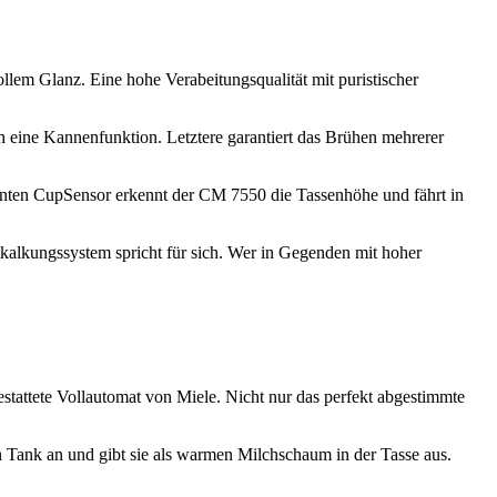
lem Glanz. Eine hohe Verabeitungsqualität mit puristischer
 eine Kannenfunktion. Letztere garantiert das Brühen mehrerer
annten CupSensor erkennt der CM 7550 die Tassenhöhe und fährt in
alkungssystem spricht für sich. Wer in Gegenden mit hoher
stattete Vollautomat von Miele. Nicht nur das perfekt abgestimmte
ank an und gibt sie als warmen Milchschaum in der Tasse aus.