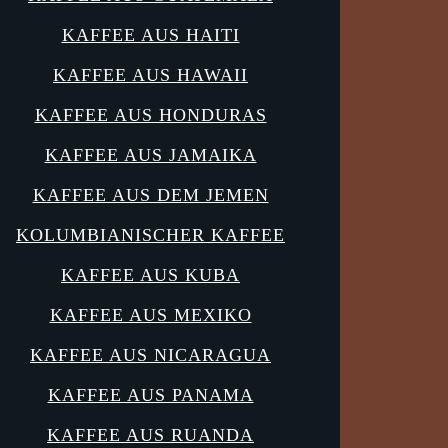
KAFFEE AUS HAITI
KAFFEE AUS HAWAII
KAFFEE AUS HONDURAS
KAFFEE AUS JAMAIKA
KAFFEE AUS DEM JEMEN
KOLUMBIANISCHER KAFFEE
KAFFEE AUS KUBA
KAFFEE AUS MEXIKO
KAFFEE AUS NICARAGUA
KAFFEE AUS PANAMA
KAFFEE AUS RUANDA