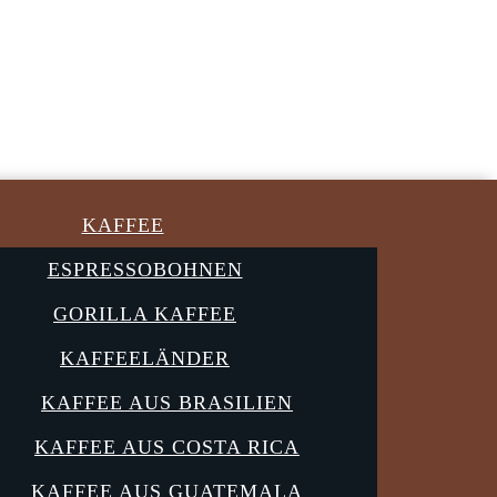
KAFFEE
ESPRESSOBOHNEN
GORILLA KAFFEE
KAFFEELÄNDER
KAFFEE AUS BRASILIEN
KAFFEE AUS COSTA RICA
KAFFEE AUS GUATEMALA