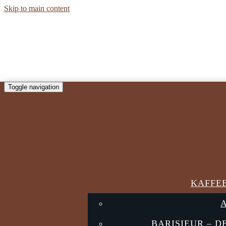
Skip to main content
Toggle navigation
KAFFE
BARISIEUR – 