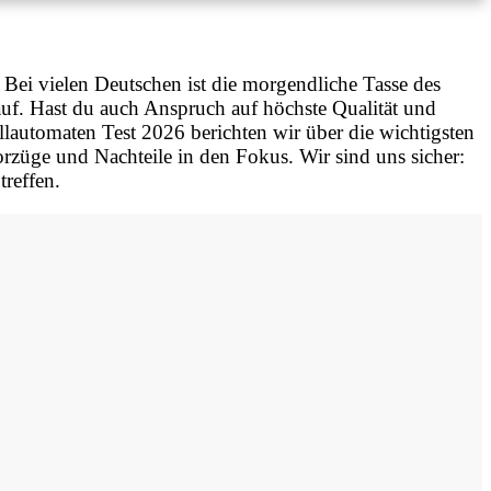
ei vielen Deutschen ist die morgendliche Tasse des
f. Hast du auch Anspruch auf höchste Qualität und
lautomaten Test 2026 berichten wir über die wichtigsten
orzüge und Nachteile in den Fokus. Wir sind uns sicher:
treffen.