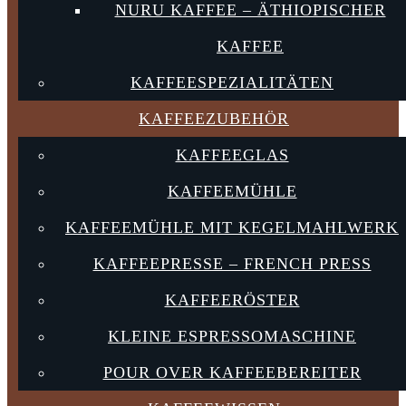
NURU KAFFEE – ÄTHIOPISCHER
KAFFEE
KAFFEESPEZIALITÄTEN
KAFFEEZUBEHÖR
KAFFEEGLAS
KAFFEEMÜHLE
KAFFEEMÜHLE MIT KEGELMAHLWERK
KAFFEEPRESSE – FRENCH PRESS
KAFFEERÖSTER
KLEINE ESPRESSOMASCHINE
POUR OVER KAFFEEBEREITER