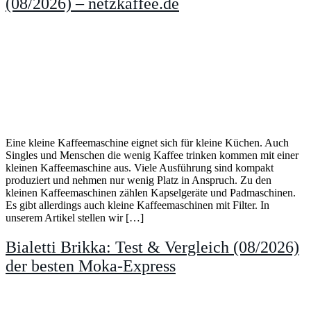
(08/2026) – netzkaffee.de
Eine kleine Kaffeemaschine eignet sich für kleine Küchen. Auch
Singles und Menschen die wenig Kaffee trinken kommen mit einer
kleinen Kaffeemaschine aus. Viele Ausführung sind kompakt
produziert und nehmen nur wenig Platz in Anspruch. Zu den
kleinen Kaffeemaschinen zählen Kapselgeräte und Padmaschinen.
Es gibt allerdings auch kleine Kaffeemaschinen mit Filter. In
unserem Artikel stellen wir […]
Bialetti Brikka: Test & Vergleich (08/2026)
der besten Moka-Express