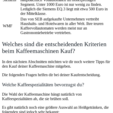
Segment. Unter 1000 Euro ist nur wenig zu finden.
Lediglich die Siemens EQ.3 liegt mit etwa 500 Euro in
der Mittelklasse.
Das von SEB aufgekaufte Unternehmen vertreibt
Haushalts- und Hotelwaren in aller Welt. Ihre teuren
WMF
Kaffeevollautomaten werden meist nur an
Gastronomiebetriebe vertrieben.
Welches sind die entscheidenden Kriterien
beim Kaffeemaschinen Kauf?
In den nächsten Abschnitten möchten wir dir noch weitere Tipps für
den Kauf deiner Kaffeemaschine mitgeben.
Die folgenden Fragen helfen dir bei deiner Kaufentscheidung.
Welche Kaffeespezialitäten bevorzugst du?
Die Wahl der Kaffeemaschine hängt natürlich von
Kaffeespezialitäten ab, die sie brühen soll.
Es gibt natürlich noch eine größere Auswahl an Heißgetränken, die
folgenden sind jedoch sehr bekannt: