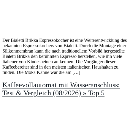
Der Bialetti Brikka Espressokocher ist eine Weiterentwicklung des
bekannten Espressokochers von Bialetti. Durch die Montage einer
Silikonmembran kann die nach traditionellem Vorbild hergestellte
Bialetti Brikka den berühmten Espresso herstellen, wie ihn viele
Italiener von Kindesbeinen an kennen. Die Vorgänger dieser
Kaffeebereiter sind in den meisten italienischen Haushalten zu
finden. Die Moka Kanne war die am […]
Kaffeevollautomat mit Wasseranschluss:
Test & Vergleich (08/2026) » Top 5