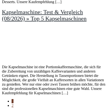
Desserts. Unsere Kaufempfehlung […]
Kapselmaschine: Test & Vergleich
(08/2026) » Top 5 Kapselmaschinen
Die Kapselmaschine ist eine Portionskaffeemaschine, die sich für
die Zubereitung von unzähligen Kaffeevarianten und anderen
Getränken eignet. Die Herstellung in Tassenportionen bietet die
Möglichkeit, die große Vielfalt an Kaffeesorten in allen Variationen
zu genießen. Wer nur eine oder zwei Tassen brühen möchte, für den
sind die professionellen Kapselmaschinen eine gute Wahl. Unsere
Kaufempfehlung für Kapselmaschinen […]
1
2