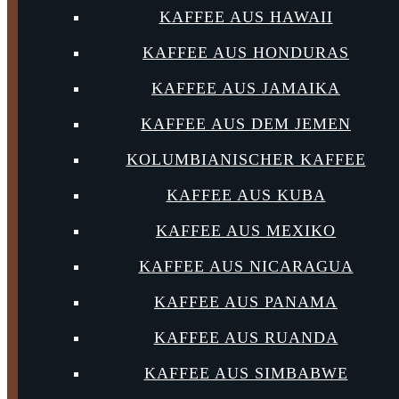
KAFFEE AUS HAWAII
KAFFEE AUS HONDURAS
KAFFEE AUS JAMAIKA
KAFFEE AUS DEM JEMEN
KOLUMBIANISCHER KAFFEE
KAFFEE AUS KUBA
KAFFEE AUS MEXIKO
KAFFEE AUS NICARAGUA
KAFFEE AUS PANAMA
KAFFEE AUS RUANDA
KAFFEE AUS SIMBABWE