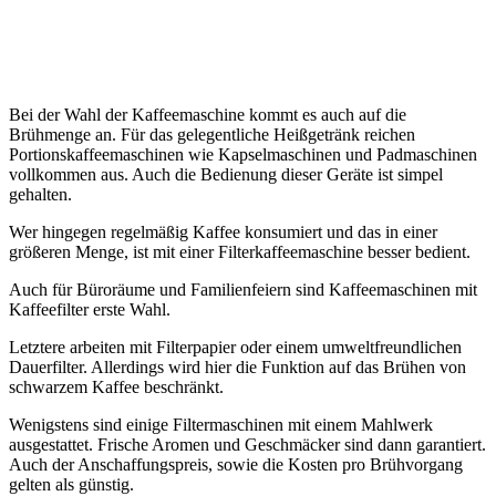
Bei der Wahl der Kaffeemaschine kommt es auch auf die
Brühmenge an. Für das gelegentliche Heißgetränk reichen
Portionskaffeemaschinen wie Kapselmaschinen und Padmaschinen
vollkommen aus. Auch die Bedienung dieser Geräte ist simpel
gehalten.
Wer hingegen regelmäßig Kaffee konsumiert und das in einer
größeren Menge, ist mit einer Filterkaffeemaschine besser bedient.
Auch für Büroräume und Familienfeiern sind Kaffeemaschinen mit
Kaffeefilter erste Wahl.
Letztere arbeiten mit Filterpapier oder einem umweltfreundlichen
Dauerfilter. Allerdings wird hier die Funktion auf das Brühen von
schwarzem Kaffee beschränkt.
Wenigstens sind einige Filtermaschinen mit einem Mahlwerk
ausgestattet. Frische Aromen und Geschmäcker sind dann garantiert.
Auch der Anschaffungspreis, sowie die Kosten pro Brühvorgang
gelten als günstig.