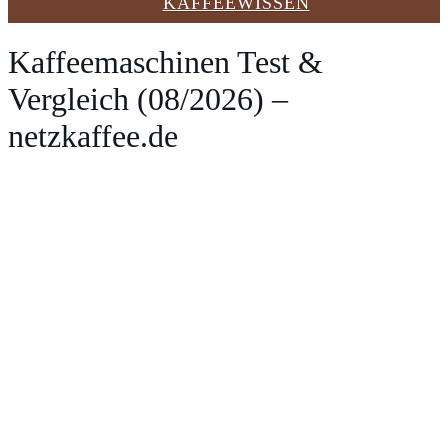
KAFFEEWISSEN
Kaffeemaschinen Test &
Vergleich (08/2026) –
netzkaffee.de