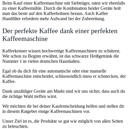
Beim Kauf einer Kaffeemaschine mit Siebträger, raten wir ebenfalls
zu einer Kaffeemühle. Durch die Kombination beider Geräte holt
man das beste auf den Kaffeebohnen heraus. Auch Kaffee
Handfilter erfordern mehr Aufwand bei der Zubereitung.
Der perfekte Kaffee dank einer perfekten
Kaffeemaschine
Kaffeekenner wissen hochwertige Kaffeemaschinen zu schätzen.
Wie schon zu Beginn erwähnt, ist das schwarze Heißgetränk die
Nummer 1 in vielen deutschen Haushalten.
Egal ob du dich für eine automatische oder eine manuelle
Kaffeemaschine entscheidet, schlussendlich muss er schmecken, der
Kaffee.
Dank unzähliger Geräte am Markt sind wir uns sicher, dass auch du
die richtige Wahl treffen wirst.
Wir möchten dir bei deiner Kaufentscheidung helfen und stellen dir
in diesem Ratgeber einige Kaffeemaschinen vor.
Unser Ziel ist es, die Produkte so gut wie möglich von allen Seiten
zu beleuchten.