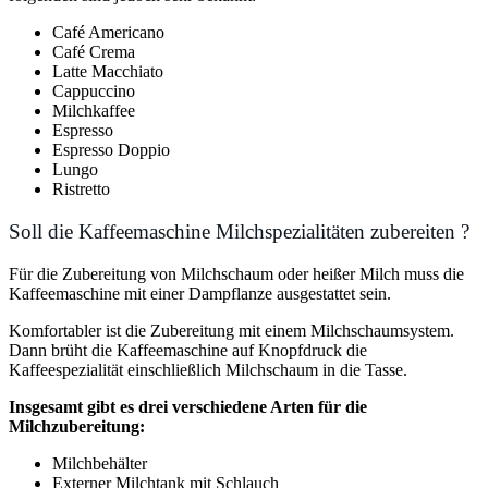
Café Americano
Café Crema
Latte Macchiato
Cappuccino
Milchkaffee
Espresso
Espresso Doppio
Lungo
Ristretto
Soll die Kaffeemaschine Milchspezialitäten zubereiten ?
Für die Zubereitung von Milchschaum oder heißer Milch muss die
Kaffeemaschine mit einer Dampflanze ausgestattet sein.
Komfortabler ist die Zubereitung mit einem Milchschaumsystem.
Dann brüht die Kaffeemaschine auf Knopfdruck die
Kaffeespezialität einschließlich Milchschaum in die Tasse.
Insgesamt gibt es drei verschiedene Arten für die
Milchzubereitung:
Milchbehälter
Externer Milchtank mit Schlauch