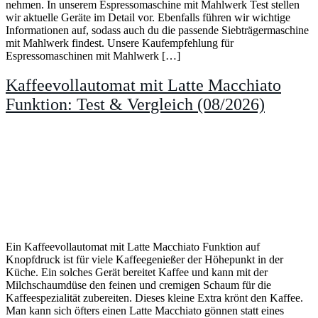
nehmen. In unserem Espressomaschine mit Mahlwerk Test stellen
wir aktuelle Geräte im Detail vor. Ebenfalls führen wir wichtige
Informationen auf, sodass auch du die passende Siebträgermaschine
mit Mahlwerk findest. Unsere Kaufempfehlung für
Espressomaschinen mit Mahlwerk […]
Kaffeevollautomat mit Latte Macchiato
Funktion: Test & Vergleich (08/2026)
Ein Kaffeevollautomat mit Latte Macchiato Funktion auf
Knopfdruck ist für viele Kaffeegenießer der Höhepunkt in der
Küche. Ein solches Gerät bereitet Kaffee und kann mit der
Milchschaumdüse den feinen und cremigen Schaum für die
Kaffeespezialität zubereiten. Dieses kleine Extra krönt den Kaffee.
Man kann sich öfters einen Latte Macchiato gönnen statt eines