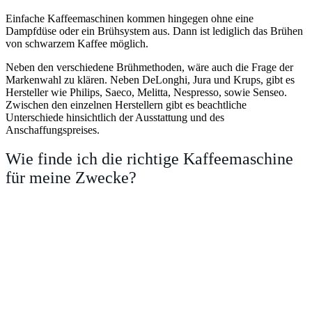
Einfache Kaffeemaschinen kommen hingegen ohne eine
Dampfdüse oder ein Brühsystem aus. Dann ist lediglich das Brühen
von schwarzem Kaffee möglich.
Neben den verschiedene Brühmethoden, wäre auch die Frage der
Markenwahl zu klären. Neben DeLonghi, Jura und Krups, gibt es
Hersteller wie Philips, Saeco, Melitta, Nespresso, sowie Senseo.
Zwischen den einzelnen Herstellern gibt es beachtliche
Unterschiede hinsichtlich der Ausstattung und des
Anschaffungspreises.
Wie finde ich die richtige Kaffeemaschine
für meine Zwecke?