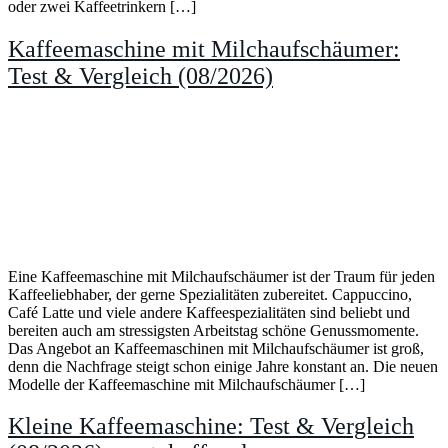
oder zwei Kaffeetrinkern […]
Kaffeemaschine mit Milchaufschäumer:
Test & Vergleich (08/2026)
Eine Kaffeemaschine mit Milchaufschäumer ist der Traum für jeden
Kaffeeliebhaber, der gerne Spezialitäten zubereitet. Cappuccino,
Café Latte und viele andere Kaffeespezialitäten sind beliebt und
bereiten auch am stressigsten Arbeitstag schöne Genussmomente.
Das Angebot an Kaffeemaschinen mit Milchaufschäumer ist groß,
denn die Nachfrage steigt schon einige Jahre konstant an. Die neuen
Modelle der Kaffeemaschine mit Milchaufschäumer […]
Kleine Kaffeemaschine: Test & Vergleich