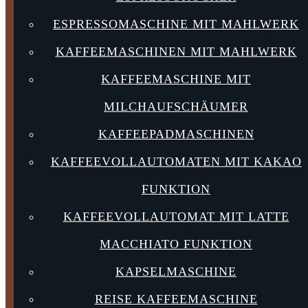
ESPRESSOMASCHINE MIT MAHLWERK
KAFFEEMASCHINEN MIT MAHLWERK
KAFFEEMASCHINE MIT
MILCHAUFSCHÄUMER
KAFFEEPADMASCHINEN
KAFFEEVOLLAUTOMATEN MIT KAKAO
FUNKTION
KAFFEEVOLLAUTOMAT MIT LATTE
MACCHIATO FUNKTION
KAPSELMASCHINE
REISE KAFFEEMASCHINE