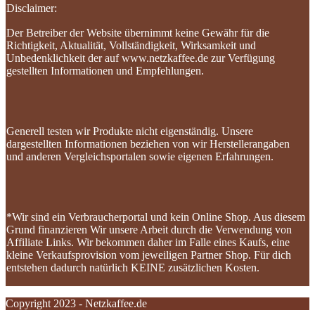
Disclaimer:
Der Betreiber der Website übernimmt keine Gewähr für die
Richtigkeit, Aktualität, Vollständigkeit, Wirksamkeit und
Unbedenklichkeit der auf www.netzkaffee.de zur Verfügung
gestellten Informationen und Empfehlungen.
Generell testen wir Produkte nicht eigenständig. Unsere
dargestellten Informationen beziehen von wir Herstellerangaben
und anderen Vergleichsportalen sowie eigenen Erfahrungen.
*Wir sind ein Verbraucherportal und kein Online Shop. Aus diesem
Grund finanzieren Wir unsere Arbeit durch die Verwendung von
Affiliate Links. Wir bekommen daher im Falle eines Kaufs, eine
kleine Verkaufsprovision vom jeweiligen Partner Shop. Für dich
entstehen dadurch natürlich KEINE zusätzlichen Kosten.
Copyright 2023 - Netzkaffee.de