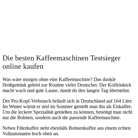
Die besten Kaffeemaschinen Testsieger
online kaufen
Was wäre morgen ohne eine Kaffeemaschine? Das dunkle
Heißgetränk gehört zur Routine vieler Deutscher. Der Koffeinkick
macht wach und gute Laune, damit du den langen Tag überstehst.
Der Pro-Kopf-Verbrauch beläuft sich in Deutschland auf 164 Liter.
Im Winter wärmt er und im Sommer genießt man ihn als Eiskaffee.
Um die leckere Spezialität genießen zu können, benötigt man nicht
nur die Bohnen, sondern auch die passende Kaffeemaschine.
Neben Filterkaffee steht ebenfalls Bohnenkaffee aus einem echten
Vollautomaten hoch oben an.