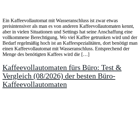
Ein Kaffeevollautomat mit Wasseranschluss ist zwar etwas
preisintensiver als man es von anderen Kaffeevollautomaten kennt,
aber in vielen Situationen und Settings hat seine Anschaffung eine
vollkommene Berechtigung. Wo viel Kaffee getrunken wird und der
Bedarf regelmäßig hoch ist an Kaffeespezialitäten, dort benötigt man
einen Kaffeevollautomat mit Wasseranschluss. Entsprechend der
Menge des benötigten Kaffees wird die […]
Kaffeevollautomaten fürs Büro: Test &
Vergleich (08/2026) der besten Büro-
Kaffeevollautomaten