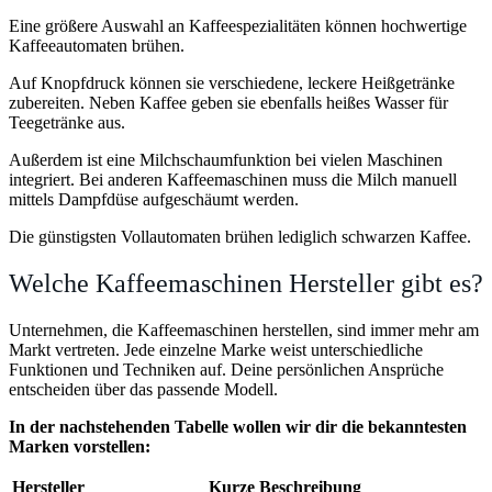
Eine größere Auswahl an Kaffeespezialitäten können hochwertige
Kaffeeautomaten brühen.
Auf Knopfdruck können sie verschiedene, leckere Heißgetränke
zubereiten. Neben Kaffee geben sie ebenfalls heißes Wasser für
Teegetränke aus.
Außerdem ist eine Milchschaumfunktion bei vielen Maschinen
integriert. Bei anderen Kaffeemaschinen muss die Milch manuell
mittels Dampfdüse aufgeschäumt werden.
Die günstigsten Vollautomaten brühen lediglich schwarzen Kaffee.
Welche Kaffeemaschinen Hersteller gibt es?
Unternehmen, die Kaffeemaschinen herstellen, sind immer mehr am
Markt vertreten. Jede einzelne Marke weist unterschiedliche
Funktionen und Techniken auf. Deine persönlichen Ansprüche
entscheiden über das passende Modell.
In der nachstehenden Tabelle wollen wir dir die bekanntesten
Marken vorstellen:
Hersteller
Kurze Beschreibung