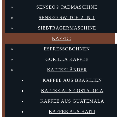
SENSEO® PADMASCHINE
SENSEO SWITCH 2-IN-1
SIEBTRÄGERMASCHINE
KAFFEE
ESPRESSOBOHNEN
GORILLA KAFFEE
KAFFEELÄNDER
KAFFEE AUS BRASILIEN
KAFFEE AUS COSTA RICA
KAFFEE AUS GUATEMALA
KAFFEE AUS HAITI