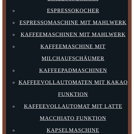
ESPRESSOKOCHER
ESPRESSOMASCHINE MIT MAHLWERK
KAFFEEMASCHINEN MIT MAHLWERK
KAFFEEMASCHINE MIT
MILCHAUFSCHÄUMER
KAFFEEPADMASCHINEN
KAFFEEVOLLAUTOMATEN MIT KAKAO
FUNKTION
KAFFEEVOLLAUTOMAT MIT LATTE
MACCHIATO FUNKTION
KAPSELMASCHINE