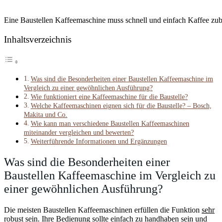
Eine Baustellen Kaffeemaschine muss schnell und einfach Kaffee zub
Inhaltsverzeichnis
Was sind die Besonderheiten einer Baustellen Kaffeemaschine im
Vergleich zu einer gewöhnlichen Ausführung?
Wie funktioniert eine Kaffeemaschine für die Baustelle?
Welche Kaffeemaschinen eignen sich für die Baustelle? – Bosch,
Makita und Co.
Wie kann man verschiedene Baustellen Kaffeemaschinen
miteinander vergleichen und bewerten?
Weiterführende Informationen und Ergänzungen
Was sind die Besonderheiten einer
Baustellen Kaffeemaschine im Vergleich zu
einer gewöhnlichen Ausführung?
Die meisten Baustellen Kaffeemaschinen erfüllen die Funktion
sehr
robust
sein. Ihre Bedienung sollte einfach zu handhaben sein und