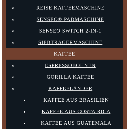
REISE KAFFEEMASCHINE
SENSEO® PADMASCHINE
SENSEO SWITCH 2-IN-1
SIEBTRÄGERMASCHINE
KAFFEE
ESPRESSOBOHNEN
GORILLA KAFFEE
KAFFEELÄNDER
KAFFEE AUS BRASILIEN
KAFFEE AUS COSTA RICA
KAFFEE AUS GUATEMALA