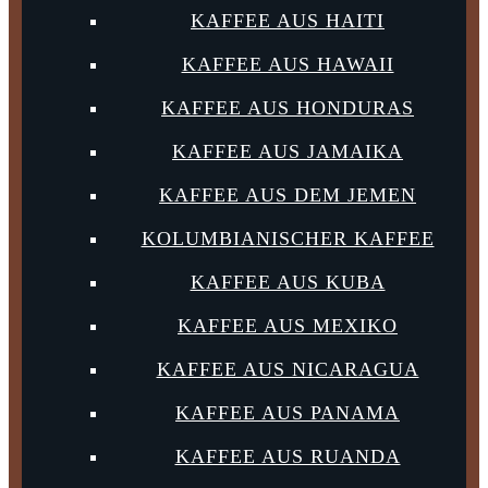
KAFFEE AUS HAITI
KAFFEE AUS HAWAII
KAFFEE AUS HONDURAS
KAFFEE AUS JAMAIKA
KAFFEE AUS DEM JEMEN
KOLUMBIANISCHER KAFFEE
KAFFEE AUS KUBA
KAFFEE AUS MEXIKO
KAFFEE AUS NICARAGUA
KAFFEE AUS PANAMA
KAFFEE AUS RUANDA