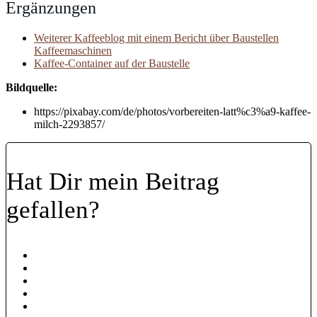
Ergänzungen
Weiterer Kaffeeblog mit einem Bericht über Baustellen
Kaffeemaschinen
Kaffee-Container auf der Baustelle
Bildquelle:
https://pixabay.com/de/photos/vorbereiten-latt%c3%a9-kaffee-
milch-2293857/
Hat Dir mein Beitrag
gefallen?