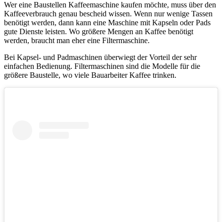
Wer eine Baustellen Kaffeemaschine kaufen möchte, muss über den
Kaffeeverbrauch genau bescheid wissen. Wenn nur wenige Tassen
benötigt werden, dann kann eine Maschine mit Kapseln oder Pads
gute Dienste leisten. Wo größere Mengen an Kaffee benötigt
werden, braucht man eher eine Filtermaschine.
Bei Kapsel- und Padmaschinen überwiegt der Vorteil der sehr
einfachen Bedienung. Filtermaschinen sind die Modelle für die
größere Baustelle, wo viele Bauarbeiter Kaffee trinken.