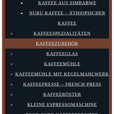
KAFFEE AUS SIMBABWE
NURU KAFFEE – ÄTHIOPISCHER
KAFFEE
KAFFEESPEZIALITÄTEN
KAFFEEZUBEHÖR
KAFFEEGLAS
KAFFEEMÜHLE
KAFFEEMÜHLE MIT KEGELMAHLWERK
KAFFEEPRESSE – FRENCH PRESS
KAFFEERÖSTER
KLEINE ESPRESSOMASCHINE