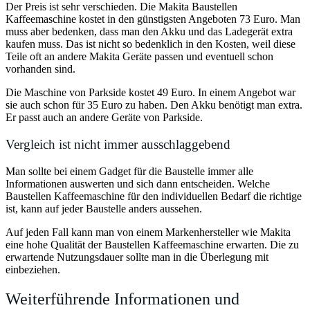
Der Preis ist sehr verschieden. Die Makita Baustellen
Kaffeemaschine kostet in den günstigsten Angeboten 73 Euro. Man
muss aber bedenken, dass man den Akku und das Ladegerät extra
kaufen muss. Das ist nicht so bedenklich in den Kosten, weil diese
Teile oft an andere Makita Geräte passen und eventuell schon
vorhanden sind.
Die Maschine von Parkside kostet 49 Euro. In einem Angebot war
sie auch schon für 35 Euro zu haben. Den Akku benötigt man extra.
Er passt auch an andere Geräte von Parkside.
Vergleich ist nicht immer ausschlaggebend
Man sollte bei einem Gadget für die Baustelle immer alle
Informationen auswerten und sich dann entscheiden. Welche
Baustellen Kaffeemaschine für den individuellen Bedarf die richtige
ist, kann auf jeder Baustelle anders aussehen.
Auf jeden Fall kann man von einem Markenhersteller wie Makita
eine hohe Qualität der Baustellen Kaffeemaschine erwarten. Die zu
erwartende Nutzungsdauer sollte man in die Überlegung mit
einbeziehen.
Weiterführende Informationen und