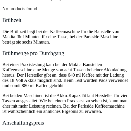
No products found.
Brühzeit
Die Brühzeit liegt bei der Kaffeemaschine für die Baustelle von
Makita fünf Minuten für eine Tasse, bei der Parkside Maschine
beträgt sie sechs Minuten.
Brühmenge pro Durchgang
Bei einer Praxistestung kam bei der Makita Baustellen
Kaffeemaschine eine Menge von acht Tassen bei einer Akkuladung
heraus. Der Hersteller gibt an, dass 640 ml Kaffee mit der Ladung
des 18 Volt Akkus möglich sind. Beim Test wurden Pads verwendet
und somit 880 ml Kaffee gebrüht.
Bei beiden Maschinen ist die Akku-Kapazität laut Hersteller für vier
Tassen ausgestattet. Wie bei einem Praxistest zu sehen ist, kann man
eher mit mehr Leistung rechnen. Bei der Parkside Kaffeemaschine
ist wahrscheinlich ein ähnliches Ergebnis zu erwarten.
Anschaffungspreis