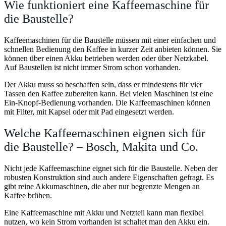
Wie funktioniert eine Kaffeemaschine für
die Baustelle?
Kaffeemaschinen für die Baustelle müssen mit einer einfachen und
schnellen Bedienung den Kaffee in kurzer Zeit anbieten können. Sie
können über einen Akku betrieben werden oder über Netzkabel.
Auf Baustellen ist nicht immer Strom schon vorhanden.
Der Akku muss so beschaffen sein, dass er mindestens für vier
Tassen den Kaffee zubereiten kann. Bei vielen Maschinen ist eine
Ein-Knopf-Bedienung vorhanden. Die Kaffeemaschinen können
mit Filter, mit Kapsel oder mit Pad eingesetzt werden.
Welche Kaffeemaschinen eignen sich für
die Baustelle? – Bosch, Makita und Co.
Nicht jede Kaffeemaschine eignet sich für die Baustelle. Neben der
robusten Konstruktion sind auch andere Eigenschaften gefragt. Es
gibt reine Akkumaschinen, die aber nur begrenzte Mengen an
Kaffee brühen.
Eine Kaffeemaschine mit Akku und Netzteil kann man flexibel
nutzen, wo kein Strom vorhanden ist schaltet man den Akku ein.