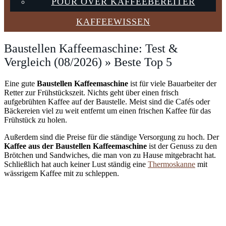
POUR OVER KAFFEEBEREITER
KAFFEEWISSEN
Baustellen Kaffeemaschine: Test &
Vergleich (08/2026) » Beste Top 5
Eine gute
Baustellen Kaffeemaschine
ist für viele Bauarbeiter der
Retter zur Frühstückszeit. Nichts geht über einen frisch
aufgebrühten Kaffee auf der Baustelle. Meist sind die Cafés oder
Bäckereien viel zu weit entfernt um einen frischen Kaffee für das
Frühstück zu holen.
Außerdem sind die Preise für die ständige Versorgung zu hoch. Der
Kaffee aus der Baustellen Kaffeemaschine
ist der Genuss zu den
Brötchen und Sandwiches, die man von zu Hause mitgebracht hat.
Schließlich hat auch keiner Lust ständig eine
Thermoskanne
mit
wässrigem Kaffee mit zu schleppen.