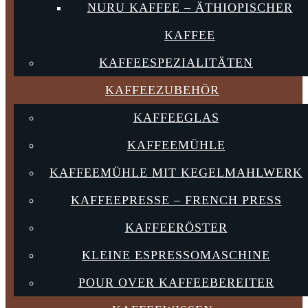
NURU KAFFEE – ÄTHIOPISCHER
KAFFEE
KAFFEESPEZIALITÄTEN
KAFFEEZUBEHÖR
KAFFEEGLAS
KAFFEEMÜHLE
KAFFEEMÜHLE MIT KEGELMAHLWERK
KAFFEEPRESSE – FRENCH PRESS
KAFFEERÖSTER
KLEINE ESPRESSOMASCHINE
POUR OVER KAFFEEBEREITER