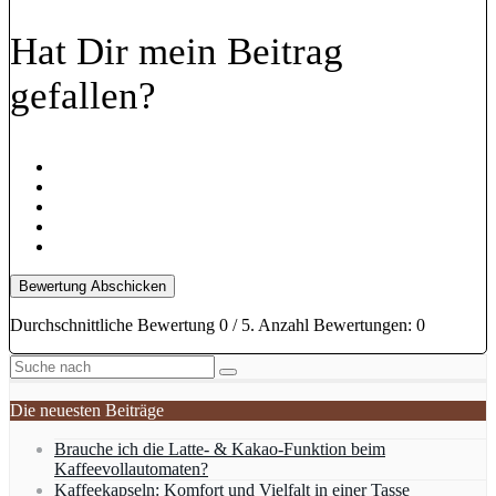
Hat Dir mein Beitrag
gefallen?
Bewertung Abschicken
Durchschnittliche Bewertung
0
/ 5. Anzahl Bewertungen:
0
Die neuesten Beiträge
Brauche ich die Latte- & Kakao-Funktion beim
Kaffeevollautomaten?
Kaffeekapseln: Komfort und Vielfalt in einer Tasse