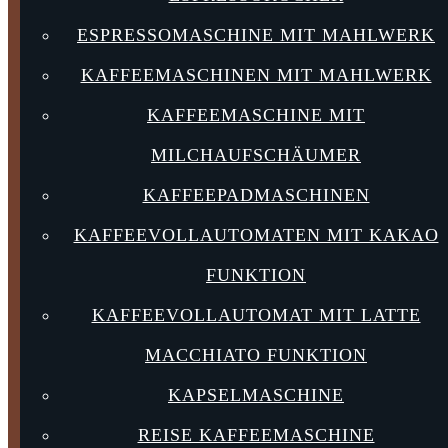
ESPRESSOMASCHINE MIT MAHLWERK
KAFFEEMASCHINEN MIT MAHLWERK
KAFFEEMASCHINE MIT
MILCHAUFSCHÄUMER
KAFFEEPADMASCHINEN
KAFFEEVOLLAUTOMATEN MIT KAKAO
FUNKTION
KAFFEEVOLLAUTOMAT MIT LATTE
MACCHIATO FUNKTION
KAPSELMASCHINE
REISE KAFFEEMASCHINE