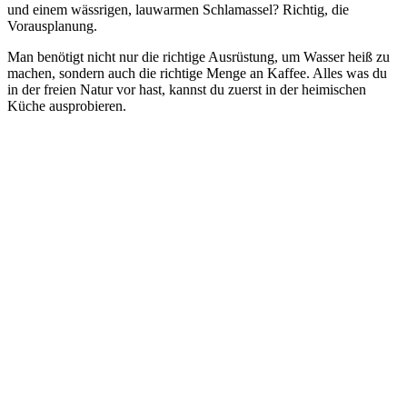
und einem wässrigen, lauwarmen Schlamassel? Richtig, die
Vorausplanung.
Man benötigt nicht nur die richtige Ausrüstung, um Wasser heiß zu
machen, sondern auch die richtige Menge an Kaffee. Alles was du
in der freien Natur vor hast, kannst du zuerst in der heimischen
Küche ausprobieren.