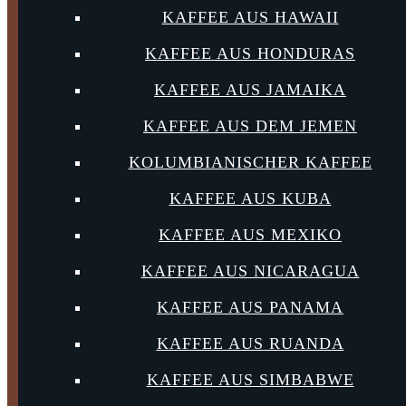
KAFFEE AUS HAWAII
KAFFEE AUS HONDURAS
KAFFEE AUS JAMAIKA
KAFFEE AUS DEM JEMEN
KOLUMBIANISCHER KAFFEE
KAFFEE AUS KUBA
KAFFEE AUS MEXIKO
KAFFEE AUS NICARAGUA
KAFFEE AUS PANAMA
KAFFEE AUS RUANDA
KAFFEE AUS SIMBABWE