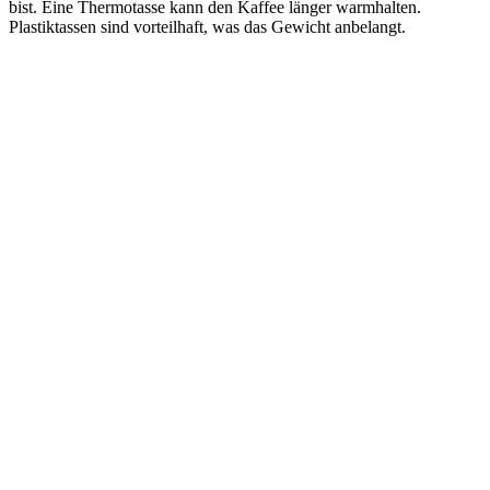
bist. Eine Thermotasse kann den Kaffee länger warmhalten.
Plastiktassen sind vorteilhaft, was das Gewicht anbelangt.