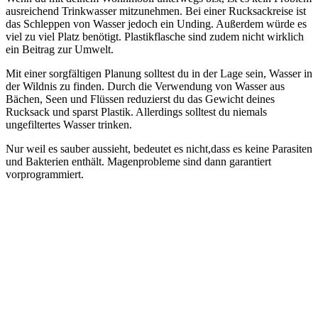
ausreichend Trinkwasser mitzunehmen. Bei einer Rucksackreise ist
das Schleppen von Wasser jedoch ein Unding. Außerdem würde es
viel zu viel Platz benötigt. Plastikflasche sind zudem nicht wirklich
ein Beitrag zur Umwelt.
Mit einer sorgfältigen Planung solltest du in der Lage sein, Wasser in
der Wildnis zu finden. Durch die Verwendung von Wasser aus
Bächen, Seen und Flüssen reduzierst du das Gewicht deines
Rucksack und sparst Plastik. Allerdings solltest du niemals
ungefiltertes Wasser trinken.
Nur weil es sauber aussieht, bedeutet es nicht,dass es keine Parasiten
und Bakterien enthält. Magenprobleme sind dann garantiert
vorprogrammiert.