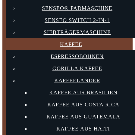
SENSEO® PADMASCHINE
SENSEO SWITCH 2-IN-1
SIEBTRÄGERMASCHINE
KAFFEE
ESPRESSOBOHNEN
GORILLA KAFFEE
KAFFEELÄNDER
KAFFEE AUS BRASILIEN
KAFFEE AUS COSTA RICA
KAFFEE AUS GUATEMALA
KAFFEE AUS HAITI