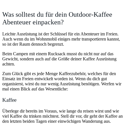
Was solltest du für dein Outdoor-Kaffee
Abenteuer einpacken?
Leichte Ausrüstung ist der Schlüssel für ein Abenteuer im Freien.
Auch wenn du im Wohnmobil einiges mehr transportieren kannst,
so ist der Raum dennoch begrenzt.
Beim Campen mit einem Rucksack musst du nicht nur auf das
Gewicht, sondern auch auf die Größe deiner Kaffee Ausrüstung
achten.
Zum Glück gibt es jede Menge Kaffeezubehör, welches für den
Einsatz im Freien entwickelt worden ist. Wenn du dich gut
organisierst, wirst du nur wenig Ausrüstung benötigen.
Werfen wir
mal einen Blick auf das Wesentliche:
Kaffee
Überlege dir bereits im Voraus, wie lange du reisen wirst und wie
viel Kaffee du trinken möchtest. Stell dir vor, dir geht der Kaffee an
den letzten beiden Tagen einer einwöchigen Wanderung aus.