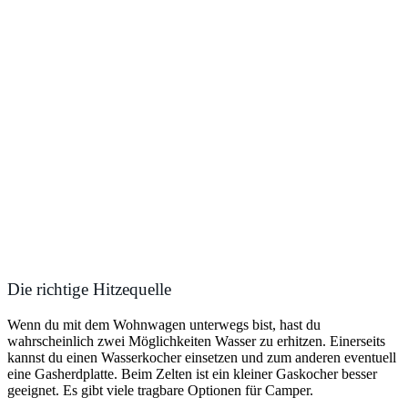
Die richtige Hitzequelle
Wenn du mit dem Wohnwagen unterwegs bist, hast du
wahrscheinlich zwei Möglichkeiten Wasser zu erhitzen. Einerseits
kannst du einen Wasserkocher einsetzen und zum anderen eventuell
eine Gasherdplatte. Beim Zelten ist ein kleiner Gaskocher besser
geeignet. Es gibt viele tragbare Optionen für Camper.